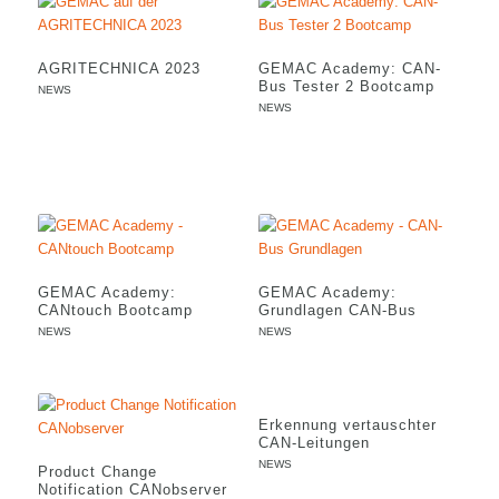
AGRITECHNICA 2023
GEMAC Academy: CAN-
Bus Tester 2 Bootcamp
NEWS
NEWS
GEMAC Academy:
GEMAC Academy:
CANtouch Bootcamp
Grundlagen CAN-Bus
NEWS
NEWS
Erkennung vertauschter
CAN-Leitungen
NEWS
Product Change
Notification CANobserver