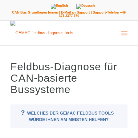
CAN Bus Grundlagen lernen
|
E-Mail an Support
| Support-Telefon +49
371 3377 170
Feldbus-Diagnose für
CAN-basierte
Bussysteme
WELCHES DER GEMAC FELDBUS TOOLS
WÜRDE IHNEN AM MEISTEN HELFEN?