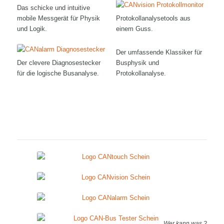
Das schicke und intuitive
mobile Messgerät für Physik
Protokollanalysetools aus
und Logik.
einem Guss.
Der umfassende Klassiker für
Der clevere Diagnosestecker
Busphysik und
für die logische Busanalyse.
Protokollanalyse.
Wer kann was ?