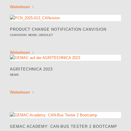
Weiterlesen
PRODUCT CHANGE NOTIFICATION CANVISION
CANVISION
,
NEWS
,
OBSOLET
Weiterlesen
AGRITECHNICA 2023
NEWS
Weiterlesen
GEMAC ACADEMY: CAN-BUS TESTER 2 BOOTCAMP