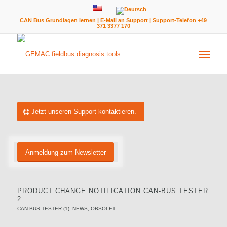
CAN Bus Grundlagen lernen
|
E-Mail an Support
| Support-Telefon +49
371 3377 170
Jetzt unseren Support kontaktieren.
Anmeldung zum Newsletter
PRODUCT CHANGE NOTIFICATION CAN-BUS TESTER
2
CAN-BUS TESTER (1)
,
NEWS
,
OBSOLET