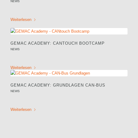
NEWS
Weiterlesen
GEMAC ACADEMY: CANTOUCH BOOTCAMP
NEWS
Weiterlesen
GEMAC ACADEMY: GRUNDLAGEN CAN-BUS
NEWS
Weiterlesen